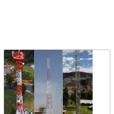
Productos