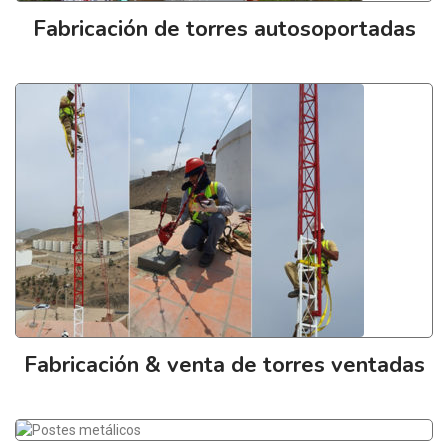
Fabricación de torres autosoportadas
Fabricación & venta de torres ventadas