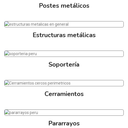
Postes metálicos
Estructuras metálicas
Soportería
Cerramientos
Pararrayos