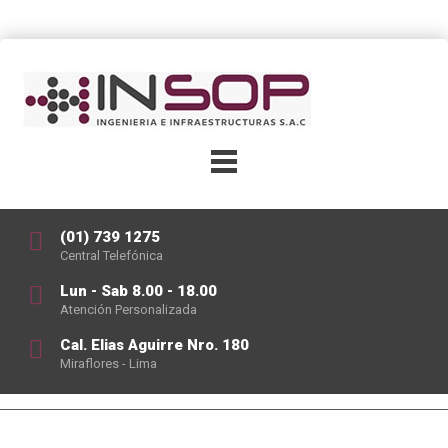
(01) 739 1275
Central Telefónica
Lun - Sab 8.00 - 18.00
Atención Personalizada
Cal. Elias Aguirre Nro. 180
Miraflores - Lima